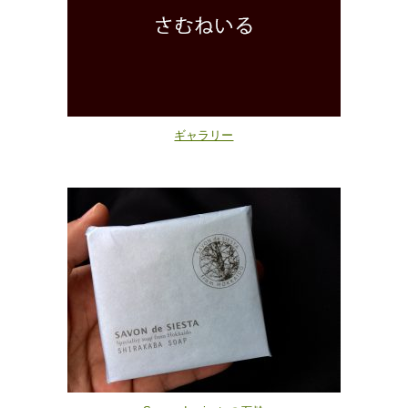
ギャラリー