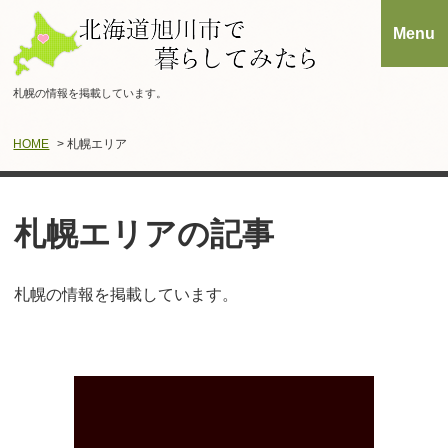
札幌の情報を掲載しています。
HOME
> 札幌エリア
札幌エリアの記事
札幌の情報を掲載しています。