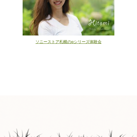
ソニーストア札幌のαシリーズ体験会