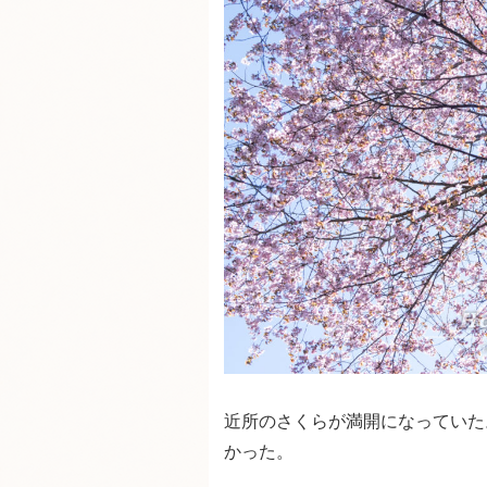
近所のさくらが満開になっていた
かった。