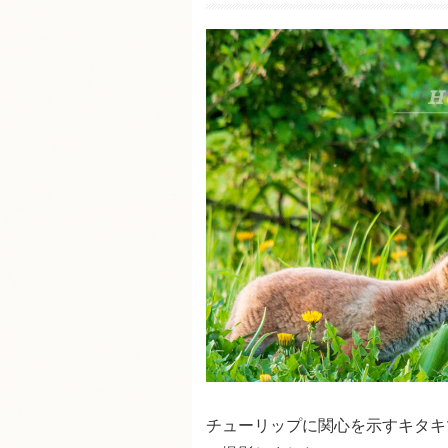
チューリップに関心を示すキタキ