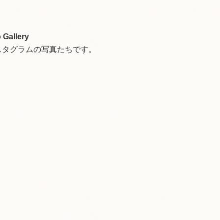
 Gallery
スタグラムの写真たちです。