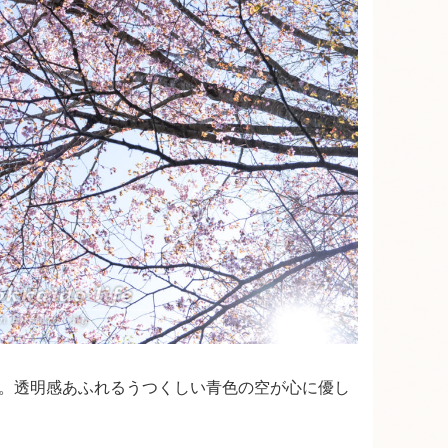
。透明感あふれるうつくしい青色の空が心に優し