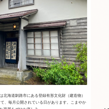
は北海道釧路市にある登録有形文化財（建造物）
けて、毎月公開されている日があります。こまやか