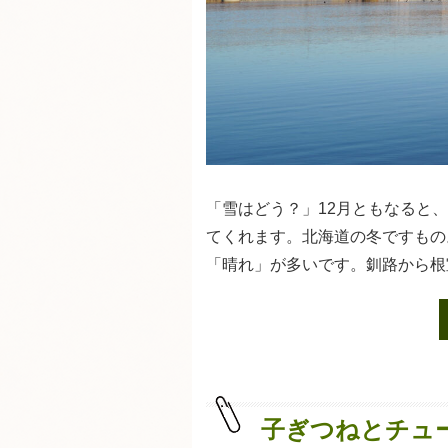
「雪はどう？」12月ともなると
てくれます。北海道の冬ですもの
「晴れ」が多いです。釧路から根
子ぎつねとチュ