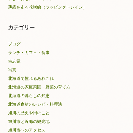
薄霧を走る花咲線（ラッピングトレイン）
カテゴリー
ブログ
ランチ・カフェ・食事
備忘録
写真
北海道で憧れるあれこれ
北海道の家庭菜園・野菜の育て方
北海道の暮らしの知恵
北海道食材のレシピ・料理法
旭川の歴史や街のこと
旭川市と近郊の観光地
旭川市へのアクセス