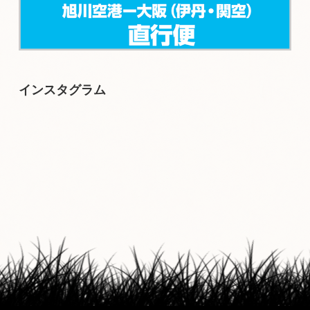
インスタグラム