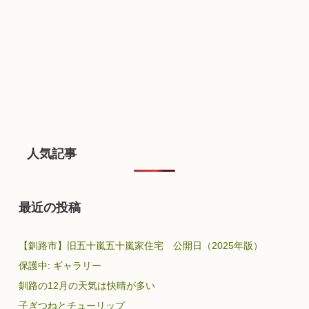
人気記事
最近の投稿
【釧路市】旧五十嵐五十嵐家住宅 公開日（2025年版）
保護中: ギャラリー
釧路の12月の天気は快晴が多い
子ぎつねとチューリップ