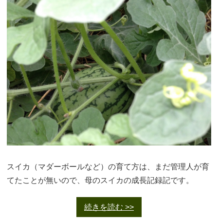
スイカ（マダーボールなど）の育て方は、まだ管理人が育
てたことが無いので、母のスイカの成長記録記です。
続きを読む