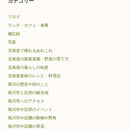
カテゴリー
ブログ
ランチ・カフェ・食事
備忘録
写真
北海道で憧れるあれこれ
北海道の家庭菜園・野菜の育て方
北海道の暮らしの知恵
北海道食材のレシピ・料理法
旭川の歴史や街のこと
旭川市と近郊の観光地
旭川市へのアクセス
旭川市や近郊のイベント
旭川市や近隣の動物や野鳥
旭川市や近隣の草花