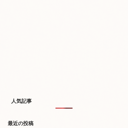
人気記事
最近の投稿