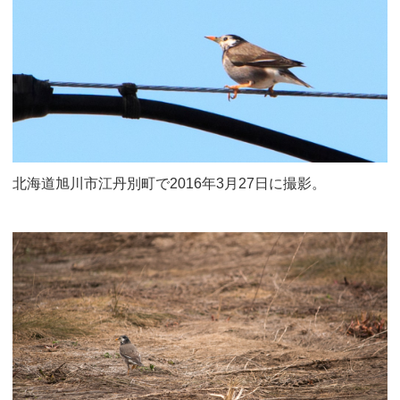
北海道旭川市江丹別町で2016年3月27日に撮影。