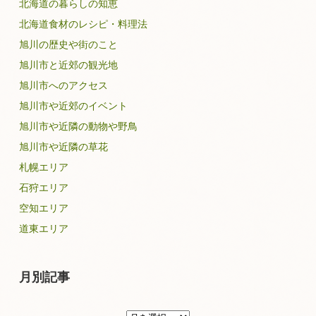
北海道の暮らしの知恵
北海道食材のレシピ・料理法
旭川の歴史や街のこと
旭川市と近郊の観光地
旭川市へのアクセス
旭川市や近郊のイベント
旭川市や近隣の動物や野鳥
旭川市や近隣の草花
札幌エリア
石狩エリア
空知エリア
道東エリア
月別記事
月