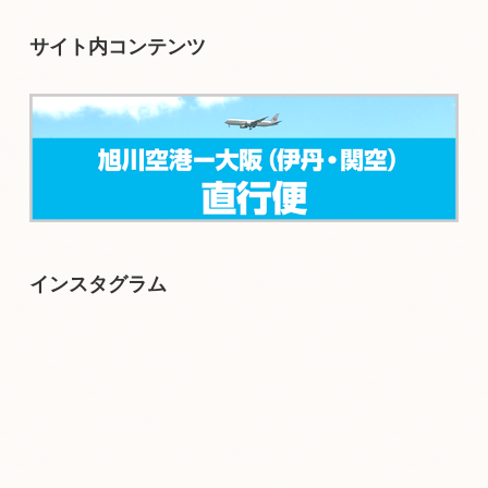
サイト内コンテンツ
インスタグラム