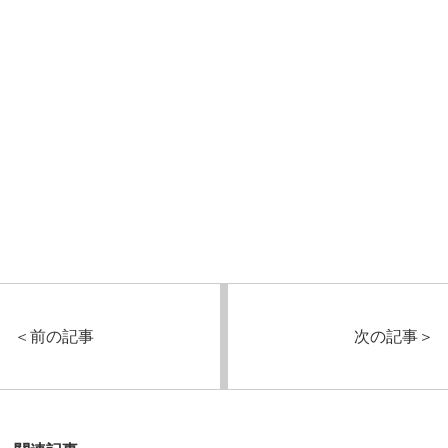
＜
前の記事
次の記事
＞