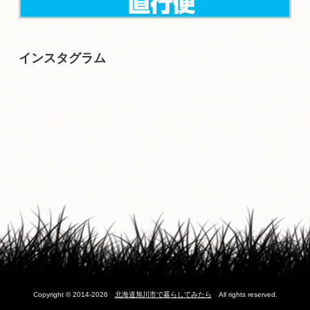
インスタグラム
Copyright © 2014-2026
北海道旭川市で暮らしてみたら
All rights reserved.