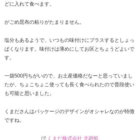
どに入れて食べます。
がごめ昆布の粘りがたまりません。
塩分もあるようで、いつもの味付けにプラスするとしょっ
ぱくなります。味付けは薄めにしてお区とちょうどよいで
す。
一袋500円ちがいので、お土産価格だなーと思っていまし
たが、ちょこちょこ使っても長く食べられたので普段使い
も可能と思いました。
くまださんはパッケージのデザインがオシャレなのが特徴
ですね。
くまだ株式会社 北廻船