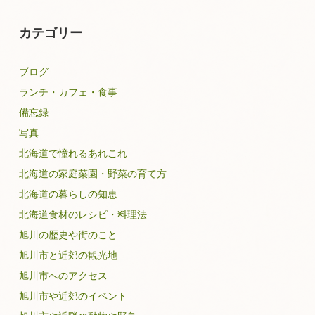
カテゴリー
ブログ
ランチ・カフェ・食事
備忘録
写真
北海道で憧れるあれこれ
北海道の家庭菜園・野菜の育て方
北海道の暮らしの知恵
北海道食材のレシピ・料理法
旭川の歴史や街のこと
旭川市と近郊の観光地
旭川市へのアクセス
旭川市や近郊のイベント