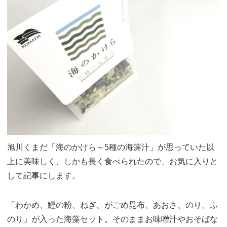
旭川くまだ「海のかけら～5種の海藻汁」が思っていた以
上に美味しく、しかも長く食べられたので、お気に入りと
して記事にします。
「わかめ、鰹の粉、ねぎ、がごめ昆布、あおさ、のり、ふ
のり」が入った海藻セット。そのままお味噌汁やおそばな