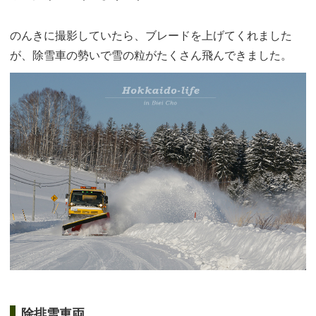
のんきに撮影していたら、ブレードを上げてくれました
が、除雪車の勢いで雪の粒がたくさん飛んできました。
除排雪車両