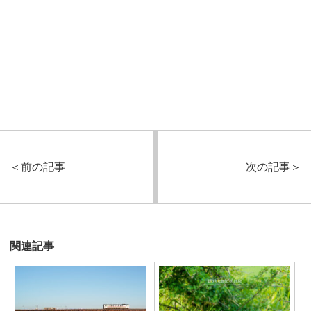
＜
前の記事
次の記事
＞
関連記事