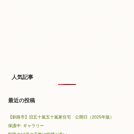
人気記事
最近の投稿
【釧路市】旧五十嵐五十嵐家住宅 公開日（2025年版）
保護中: ギャラリー