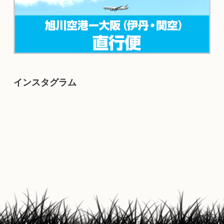
インスタグラム