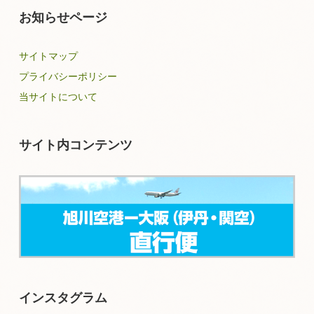
お知らせページ
サイトマップ
プライバシーポリシー
当サイトについて
サイト内コンテンツ
インスタグラム