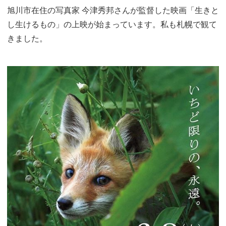
旭川市在住の写真家 今津秀邦さんが監督した映画「生きと
し生けるもの」の上映が始まっています。私も札幌で観て
きました。