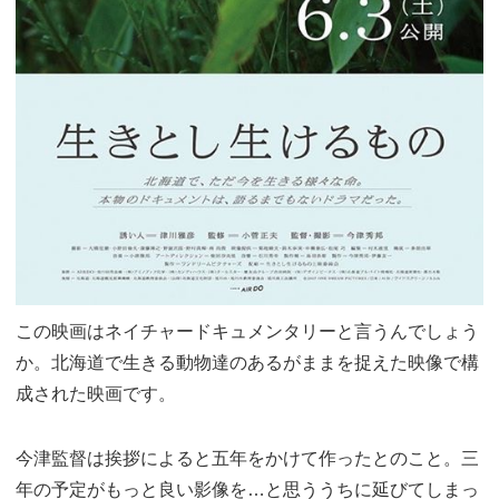
この映画はネイチャードキュメンタリーと言うんでしょう
か。北海道で生きる動物達のあるがままを捉えた映像で構
成された映画です。
今津監督は挨拶によると五年をかけて作ったとのこと。三
年の予定がもっと良い影像を…と思ううちに延びてしまっ