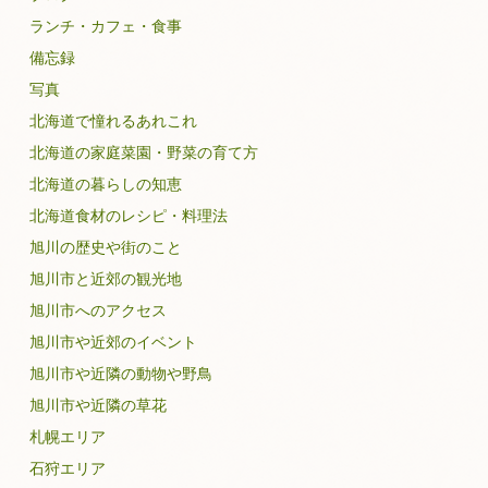
ランチ・カフェ・食事
備忘録
写真
北海道で憧れるあれこれ
北海道の家庭菜園・野菜の育て方
北海道の暮らしの知恵
北海道食材のレシピ・料理法
旭川の歴史や街のこと
旭川市と近郊の観光地
旭川市へのアクセス
旭川市や近郊のイベント
旭川市や近隣の動物や野鳥
旭川市や近隣の草花
札幌エリア
石狩エリア