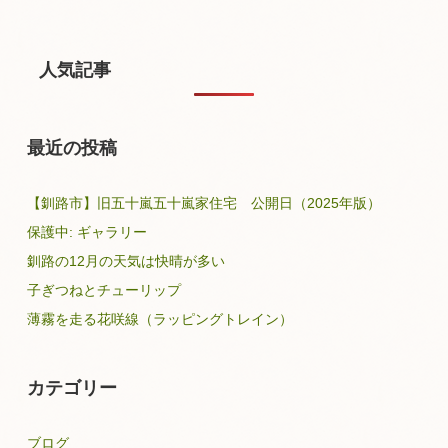
人気記事
最近の投稿
【釧路市】旧五十嵐五十嵐家住宅 公開日（2025年版）
保護中: ギャラリー
釧路の12月の天気は快晴が多い
子ぎつねとチューリップ
薄霧を走る花咲線（ラッピングトレイン）
カテゴリー
ブログ