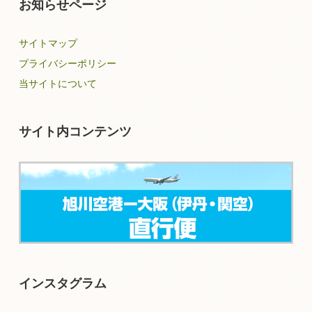
お知らせページ
サイトマップ
プライバシーポリシー
当サイトについて
サイト内コンテンツ
インスタグラム