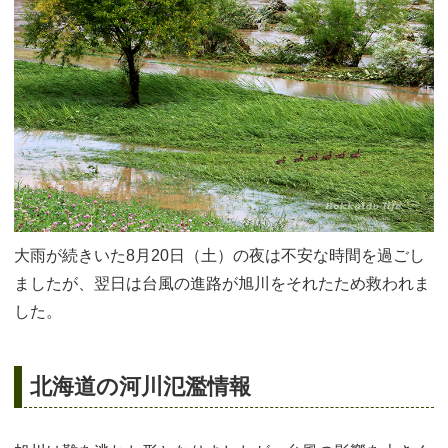
大雨が続きいた8月20日（土）の夜は不安な時間を過ごし
ましたが、翌日は台風の進路が旭川をそれたため救われま
した。
北海道の河川氾濫情報