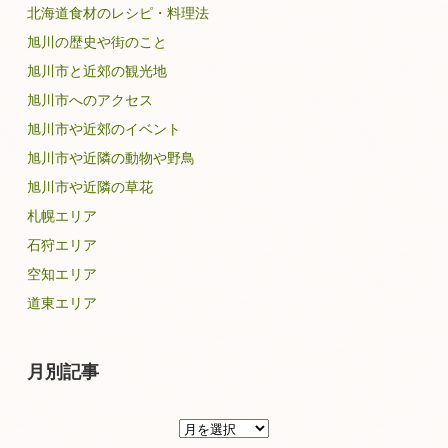
北海道食材のレシピ・料理法
旭川の歴史や街のこと
旭川市と近郊の観光地
旭川市へのアクセス
旭川市や近郊のイベント
旭川市や近隣の動物や野鳥
旭川市や近隣の草花
札幌エリア
石狩エリア
空知エリア
道東エリア
月別記事
月