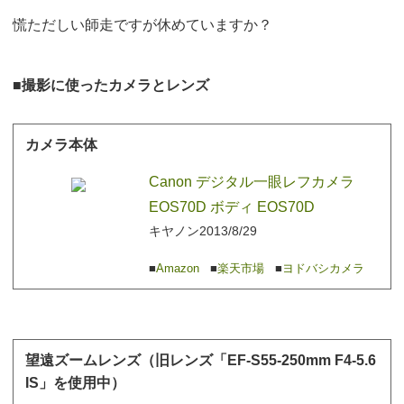
慌ただしい師走ですが休めていますか？
撮影に使ったカメラとレンズ
カメラ本体
Canon デジタル一眼レフカメラ
EOS70D ボディ EOS70D
キヤノン
2013/8/29
Amazon
楽天市場
ヨドバシカメラ
望遠ズームレンズ（旧レンズ「EF-S55-250mm F4-5.6
IS」を使用中）