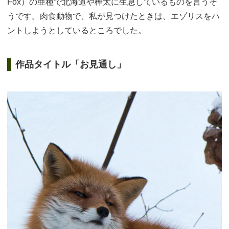
Fox）の亜種で北海道や樺太に生息しているものを言うそ
うです。肉食動物で、私が見つけたときは、エゾリスをハ
ントしようとしているところでした。
作品タイトル「お見通し」