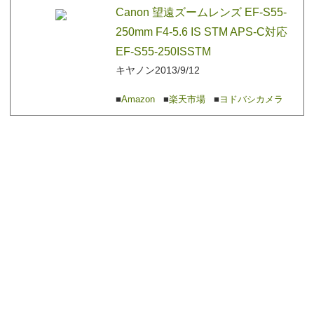
Canon 望遠ズームレンズ EF-S55-
250mm F4-5.6 IS STM APS-C対応
EF-S55-250ISSTM
キヤノン
2013/9/12
Amazon
楽天市場
ヨドバシカメラ