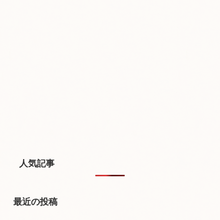
人気記事
最近の投稿