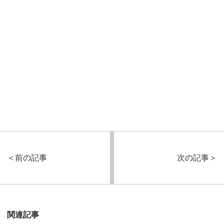
＜
前の記事
次の記事
＞
関連記事