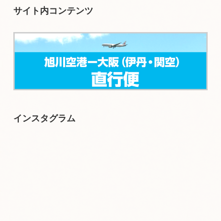
サイト内コンテンツ
インスタグラム