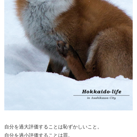
自分を過大評価することは恥ずかしいこと。
自分を過小評価することは罪。