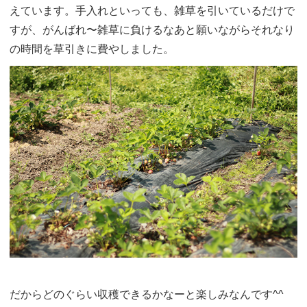
えています。手入れといっても、雑草を引いているだけで
すが、がんばれ〜雑草に負けるなあと願いながらそれなり
の時間を草引きに費やしました。
だからどのぐらい収穫できるかなーと楽しみなんです^^