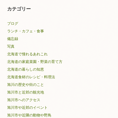
カテゴリー
ブログ
ランチ・カフェ・食事
備忘録
写真
北海道で憧れるあれこれ
北海道の家庭菜園・野菜の育て方
北海道の暮らしの知恵
北海道食材のレシピ・料理法
旭川の歴史や街のこと
旭川市と近郊の観光地
旭川市へのアクセス
旭川市や近郊のイベント
旭川市や近隣の動物や野鳥