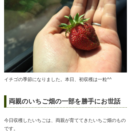
イチゴの季節になりました。本日、初収穫は一粒^^
両親のいちご畑の一部を勝手にお世話
今日収穫したいちごは、両親が育ててきたいちご畑のもの
です。