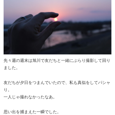
先々週の週末は旭川で友だちと一緒にぶらり撮影して回り
ました。
友だちが夕日をつまんでいたので、私も真似をしてパシャ
り。
一人じゃ撮れなかったなあ。
思い出を捕まえた一瞬でした。