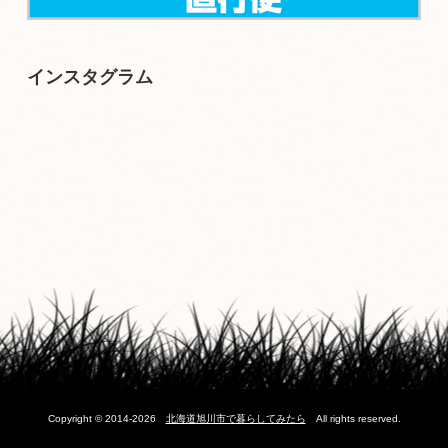
インスタグラム
Copyright © 2014-2026
北海道旭川市で暮らしてみたら
All rights reserved.