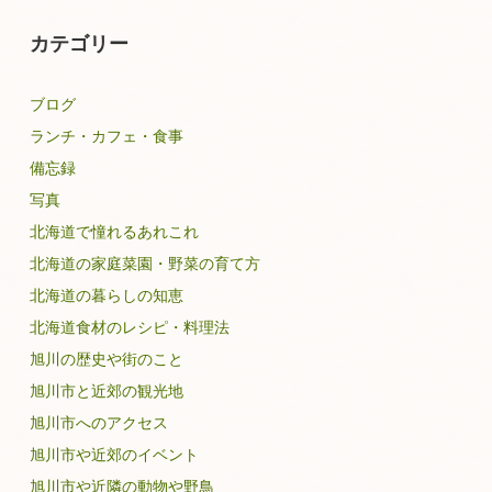
カテゴリー
ブログ
ランチ・カフェ・食事
備忘録
写真
北海道で憧れるあれこれ
北海道の家庭菜園・野菜の育て方
北海道の暮らしの知恵
北海道食材のレシピ・料理法
旭川の歴史や街のこと
旭川市と近郊の観光地
旭川市へのアクセス
旭川市や近郊のイベント
旭川市や近隣の動物や野鳥