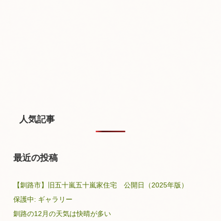
人気記事
最近の投稿
【釧路市】旧五十嵐五十嵐家住宅 公開日（2025年版）
保護中: ギャラリー
釧路の12月の天気は快晴が多い