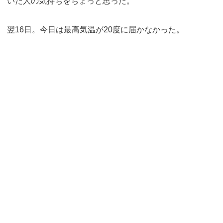
いた人の気持ちをちょっと思った。
翌16日。今日は最高気温が20度に届かなかった。