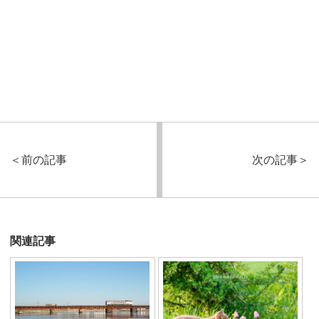
＜
前の記事
次の記事
＞
関連記事