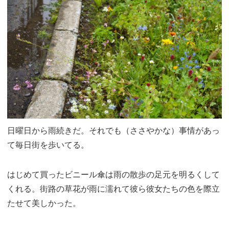
日曜日から雨続きだ。それでも（ささやかな）事情があっ
て毎日街を歩いてる。
はじめて買ったビニール傘は雨の散歩の足元を明るくして
くれる。街路の草花が雨に濡れて彼ら彼女たちの色を際立
たせて美しかった。