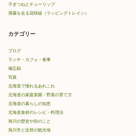
子ぎつねとチューリップ
薄霧を走る花咲線（ラッピングトレイン）
カテゴリー
ブログ
ランチ・カフェ・食事
備忘録
写真
北海道で憧れるあれこれ
北海道の家庭菜園・野菜の育て方
北海道の暮らしの知恵
北海道食材のレシピ・料理法
旭川の歴史や街のこと
旭川市と近郊の観光地