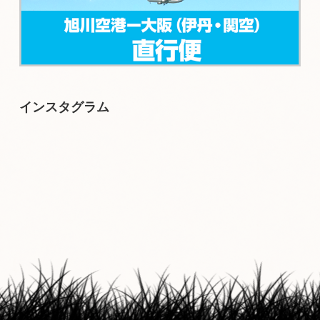
インスタグラム