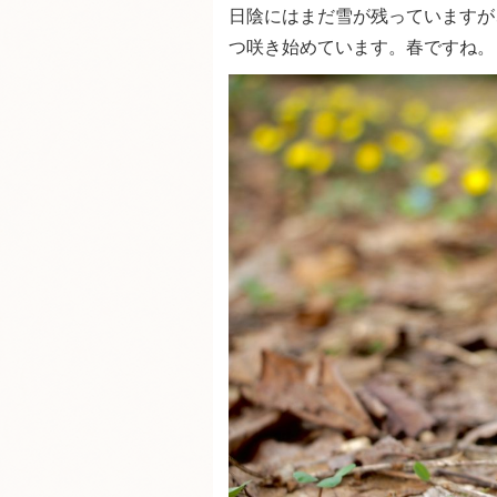
日陰にはまだ雪が残っていますが
つ咲き始めています。春ですね。