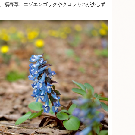
、福寿草、エゾエンゴサクやクロッカスが少しず