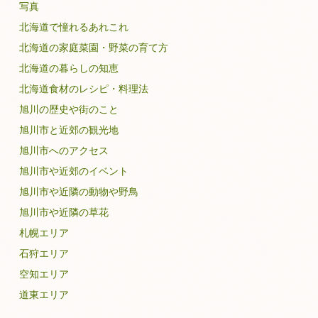
写真
北海道で憧れるあれこれ
北海道の家庭菜園・野菜の育て方
北海道の暮らしの知恵
北海道食材のレシピ・料理法
旭川の歴史や街のこと
旭川市と近郊の観光地
旭川市へのアクセス
旭川市や近郊のイベント
旭川市や近隣の動物や野鳥
旭川市や近隣の草花
札幌エリア
石狩エリア
空知エリア
道東エリア