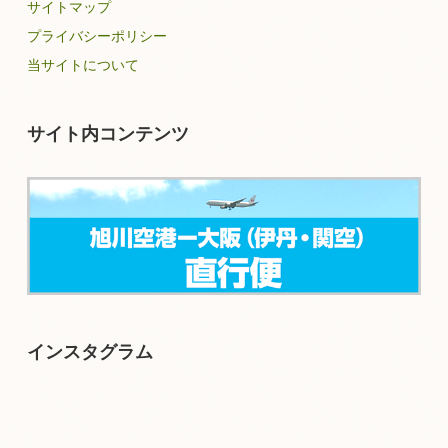
サイトマップ
プライバシーポリシー
当サイトについて
サイト内コンテンツ
インスタグラム