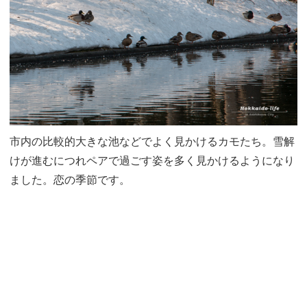
市内の比較的大きな池などでよく見かけるカモたち。雪解
けが進むにつれペアで過ごす姿を多く見かけるようになり
ました。恋の季節です。