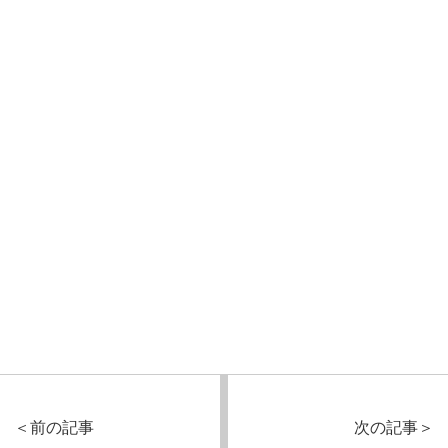
＜
前の記事
次の記事
＞