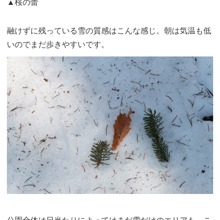
▲桜の蕾
融けずに残っている雪の質感はこんな感じ。朝は気温も低
いのでまだ歩きやすいです。