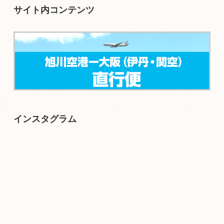
サイト内コンテンツ
インスタグラム