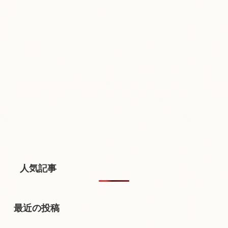
人気記事
最近の投稿