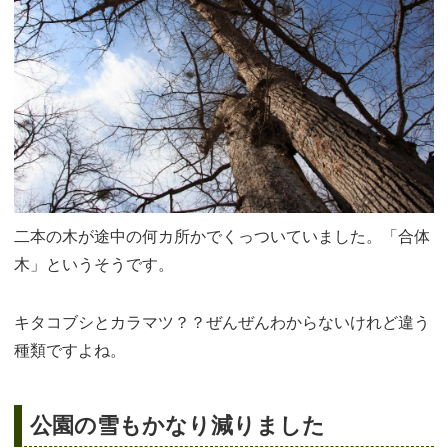
二本の木が途中の何カ所かでくっついていました。「合体
木」というそうです。
キタコブシとカラマツ？？ぜんぜんわからないけれど違う
種類ですよね。
公園の雪もかなり減りました