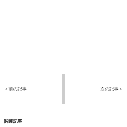
＜
前の記事
次の記事
＞
関連記事