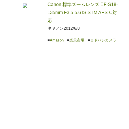
Canon 標準ズームレンズ EF-S18-
135mm F3.5-5.6 IS STM APS-C対
応
キヤノン
2012/6/8
Amazon
楽天市場
ヨドバシカメラ