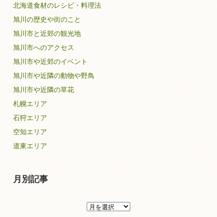
北海道食材のレシピ・料理法
旭川の歴史や街のこと
旭川市と近郊の観光地
旭川市へのアクセス
旭川市や近郊のイベント
旭川市や近隣の動物や野鳥
旭川市や近隣の草花
札幌エリア
石狩エリア
空知エリア
道東エリア
月別記事
月