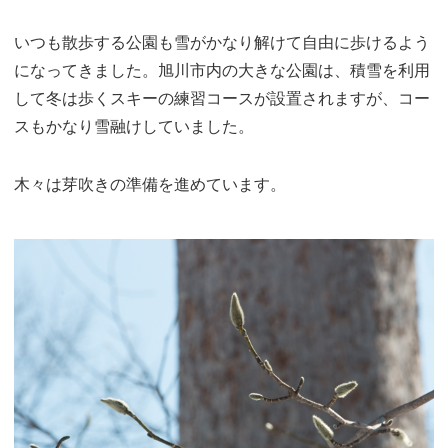
いつも散歩する公園も雪がかなり解けて自由に歩けるよう
になってきました。旭川市内の大きな公園は、積雪を利用
して冬は歩くスキーの練習コースが設置されますが、コー
スもかなり雪融けしていました。
木々は芽吹きの準備を進めています。